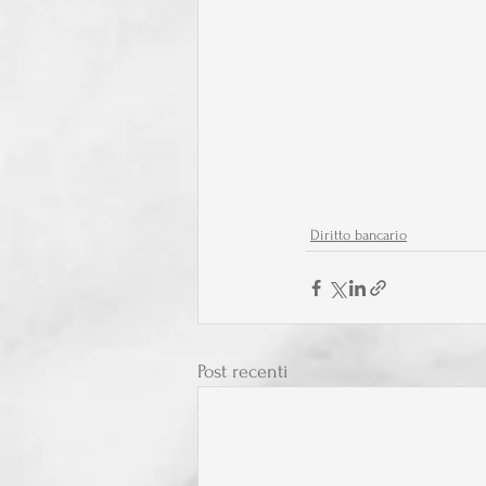
Diritto bancario
Post recenti