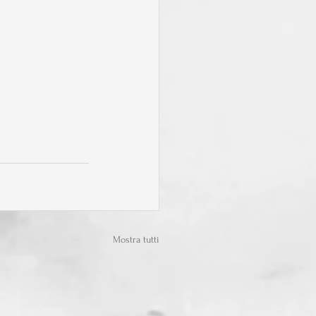
Mostra tutti