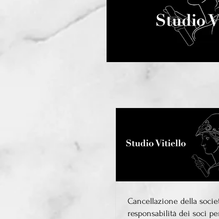
Cancellazione della socie
responsabilità dei soci per