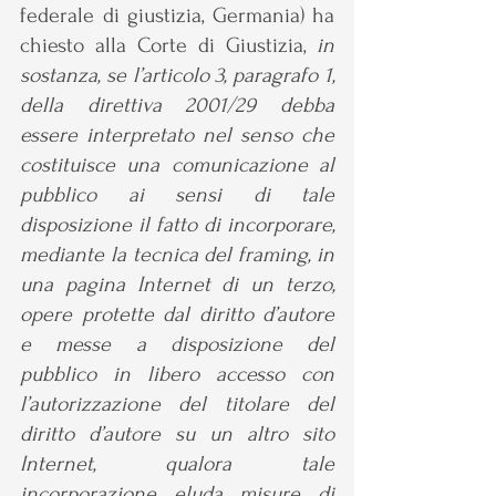
federale di giustizia, Germania) ha 
chiesto alla Corte di Giustizia, 
in 
sostanza, se l’articolo 3, paragrafo 1, 
della direttiva 2001/29 debba 
essere interpretato nel senso che 
costituisce una comunicazione al 
pubblico ai sensi di tale 
disposizione il fatto di incorporare, 
mediante la tecnica del framing, in 
una pagina Internet di un terzo, 
opere protette dal diritto d’autore 
e messe a disposizione del 
pubblico in libero accesso con 
l’autorizzazione del titolare del 
diritto d’autore su un altro sito 
Internet, qualora tale 
incorporazione eluda misure di 