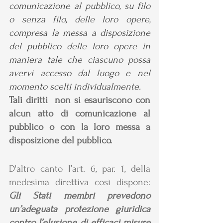
comunicazione al pubblico, su filo 
o senza filo, delle loro opere, 
compresa la messa a disposizione 
del pubblico delle loro opere in 
maniera tale che ciascuno possa 
avervi accesso dal luogo e nel 
momento scelti individualmente.
Tali diritti  non si esauriscono con 
alcun atto di comunicazione al 
pubblico o con la loro messa a 
disposizione del pubblico.
D'altro canto l’art. 6, par. 1, della 
medesima direttiva così dispone: 
Gli Stati membri prevedono 
un’adeguata protezione giuridica 
contro l’elusione di efficaci misure 