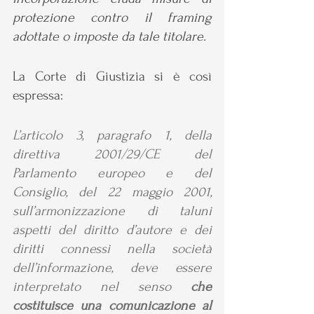
protezione contro il framing 
adottate o imposte da tale titolare.
La Corte di Giustizia si è così 
espressa:
L’articolo 3, paragrafo 1, della 
direttiva 2001/29/CE del 
Parlamento europeo e del 
Consiglio, del 22 maggio 2001, 
sull’armonizzazione di taluni 
aspetti del diritto d’autore e dei 
diritti connessi nella società 
dell’informazione, deve essere 
interpretato nel senso 
che 
costituisce una comunicazione al 