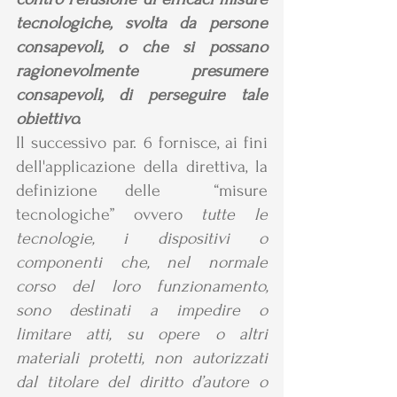
tecnologiche, svolta da persone 
consapevoli, o che si possano 
ragionevolmente presumere 
consapevoli, di perseguire tale 
obiettivo.
Il successivo par. 6 fornisce, ai fini 
dell'applicazione della direttiva, la 
definizione delle  “misure 
tecnologiche” ovvero 
tutte le 
tecnologie, i dispositivi o 
componenti che, nel normale 
corso del loro funzionamento, 
sono destinati a impedire o 
limitare atti, su opere o altri 
materiali protetti, non autorizzati 
dal titolare del diritto d’autore o 